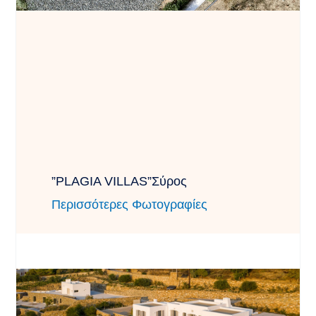
”PLAGIA VILLAS”Σύρος
Περισσότερες Φωτογραφίες