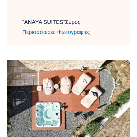
”ANAYA SUITES”Σύρος
Περισσότερες Φωτογραφίες