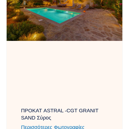
ΠΡΟΚΑΤ ASTRAL -CGT GRANIT
SAND Σύρος
Περισσότερες Φωτογραφίες