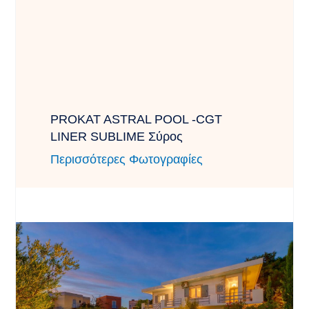
PROKAT ASTRAL POOL -CGT
LINER SUBLIME Σύρος
Περισσότερες Φωτογραφίες