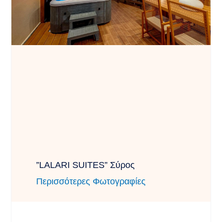
”LALARI SUITES” Σύρος
Περισσότερες Φωτογραφίες