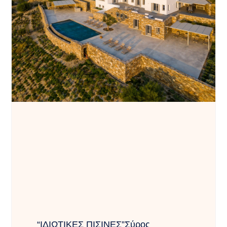
“ΙΔΙΩΤΙΚΕΣ ΠΙΣΙΝΕΣ”Σύρος