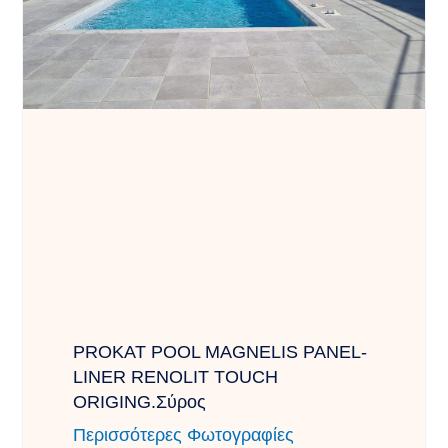
PROKAT POOL MAGNELIS PANEL-
LINER RENOLIT TOUCH
ORIGING.Σύρος
Περισσότερες Φωτογραφίες