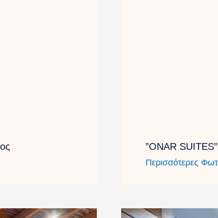
ος
”ONAR SUITES”
Περισσότερες Φωτ