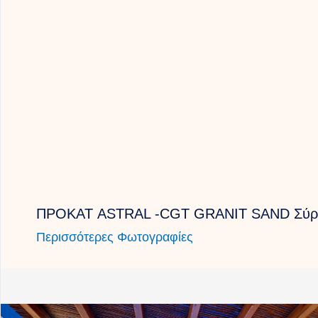
ΠΡΟΚΑΤ ASTRAL -CGT GRANIT SAND Σύρ
Περισσότερες Φωτογραφίες