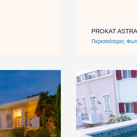
PROKAT ASTRA
Περισσότερες Φωτ