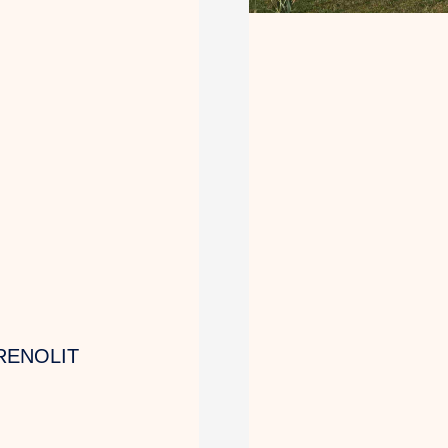
RENOLIT