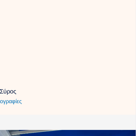
Σύρος
ογραφίες