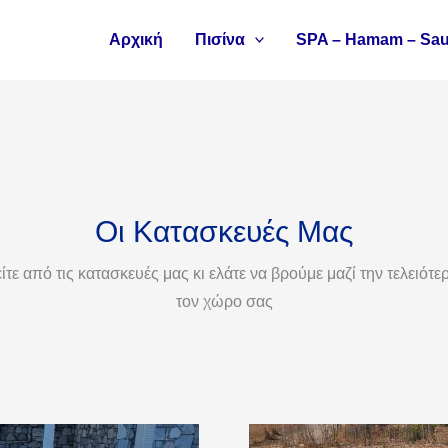
Αρχική
Πισίνα
SPA – Hamam – Sa
Οι Κατασκευές Μας
τε από τις κατασκευές μας κι ελάτε να βρούμε μαζί την τελειότε
τον χώρο σας