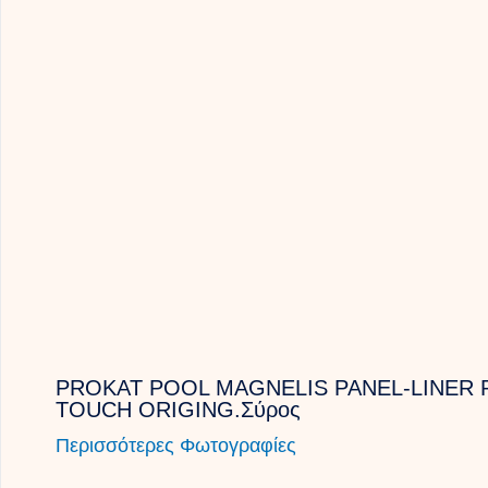
PROKAT POOL MAGNELIS PANEL-LINER 
TOUCH ORIGING.Σύρος
Περισσότερες Φωτογραφίες