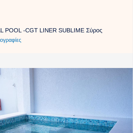
L POOL -CGT LINER SUBLIME Σύρος
ογραφίες